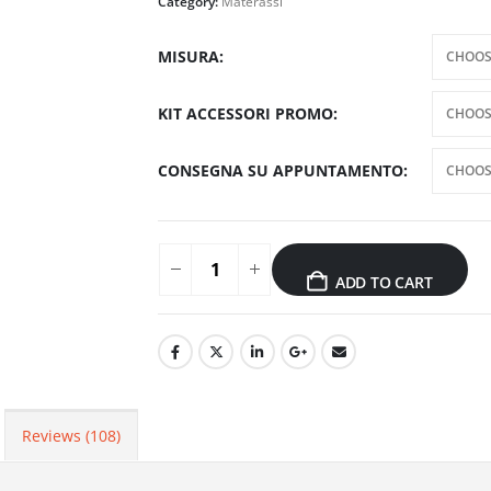
Category:
Materassi
MISURA
KIT ACCESSORI PROMO
CONSEGNA SU APPUNTAMENTO
ADD TO CART
Reviews (108)