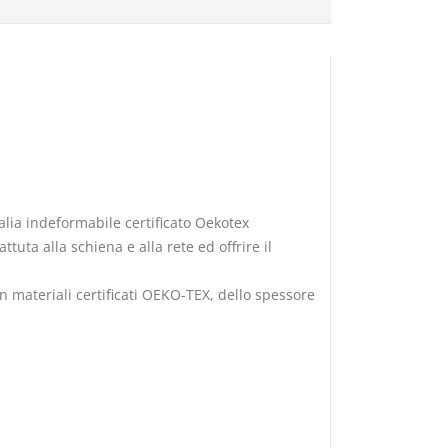
alia indeformabile certificato Oekotex
ta alla schiena e alla rete ed offrire il
 materiali certificati OEKO-TEX, dello spessore