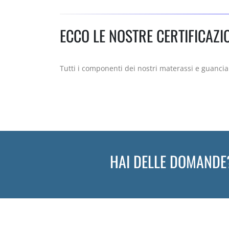
ECCO LE NOSTRE CERTIFICAZI
Tutti i componenti dei nostri materassi e guanciali
HAI DELLE DOMANDE