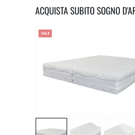
ACQUISTA SUBITO SOGNO D'A
SALE