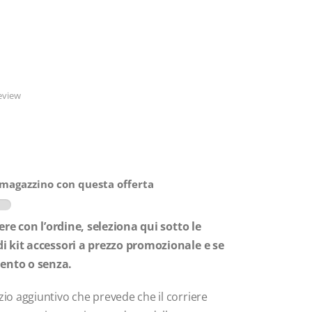
eview
magazzino con questa offerta
ere con l’ordine, seleziona qui sotto le
i kit accessori a prezzo promozionale e se
ento o senza.
o aggiuntivo che prevede che il corriere