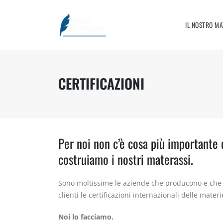
IL NOSTRO M
CERTIFICAZIONI
Per noi non c’è cosa più importante d
costruiamo i nostri materassi.
Sono moltissime le aziende che producono e che 
clienti le certificazioni internazionali delle mater
Noi lo facciamo.