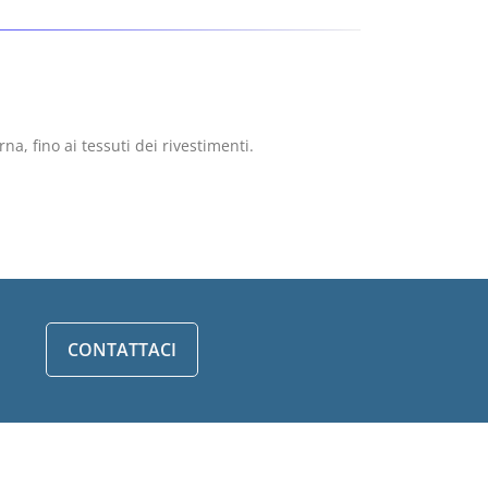
na, fino ai tessuti dei rivestimenti.
CONTATTACI