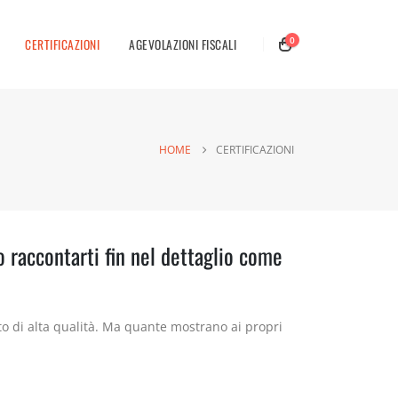
0
CERTIFICAZIONI
AGEVOLAZIONI FISCALI
HOME
CERTIFICAZIONI
o raccontarti fin nel dettaglio come
 di alta qualità. Ma quante mostrano ai propri