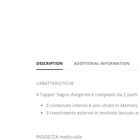
DESCRIPTION
ADDITIONAL INFORMATION
CARATTERISTICHE
Il Topper Sogno d’argento è composto da 2 parti:
Il contenuto interno è uno strato in Memory 
Il rivestimento esterno in morbido tessuto an
RIGIDEZZA medio-alta