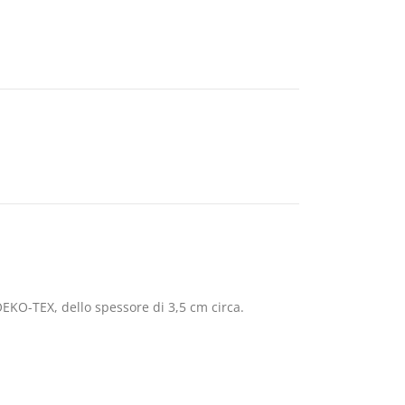
OEKO-TEX, dello spessore di 3,5 cm circa.