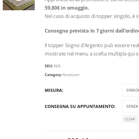
59,80€ in omaggio.
Nel caso di acquisto di topper singolo, è 
Consegna prevista in 7 giorni dall’ordin
Il topper Sogno d’Argento può essere rea
mostrate nel menu a scelta multipla qui s
SKU:
N/A
Category:
Accessori
MISURA
CONSEGNA SU APPUNTAMENTO
CLEAR